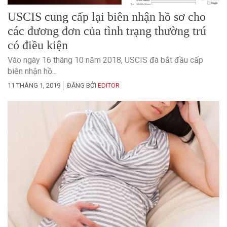
USCIS cung cấp lại biên nhận hồ sơ cho
các đương đơn của tình trạng thường trú
có điều kiện
Vào ngày 16 tháng 10 năm 2018, USCIS đã bắt đầu cấp
biên nhận hồ...
11 THÁNG 1, 2019
ĐĂNG BỞI
EDITOR