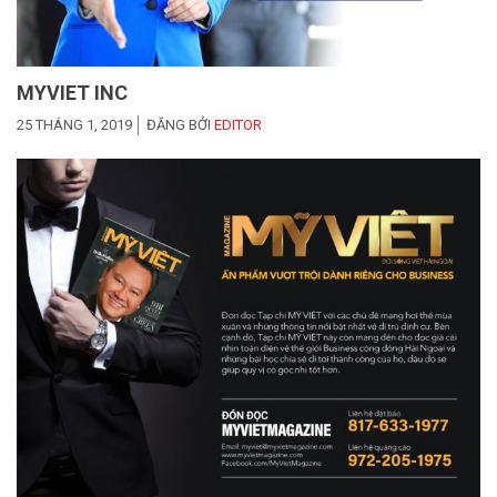
MYVIET INC
25 THÁNG 1, 2019
ĐĂNG BỞI
EDITOR