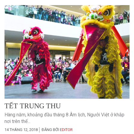
TẾT TRUNG THU
Hàng năm, khoảng đầu tháng 8 Âm lịch, Ngưởi Việt ở khắp
nơi trên thế...
14 THÁNG 12, 2018
ĐĂNG BỞI
EDITOR