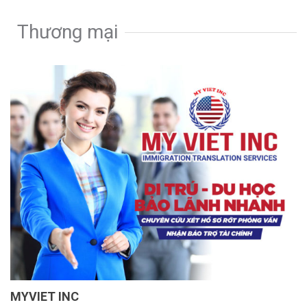
Thương mại
MYVIET INC