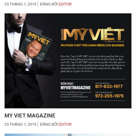
25 THÁNG 1, 2019
ĐĂNG BỞI
EDITOR
MY VIET MAGAZINE
25 THÁNG 1, 2019
ĐĂNG BỞI
EDITOR