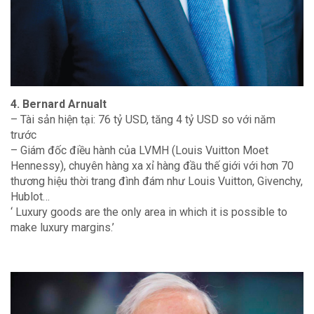
4. Bernard Arnualt
– Tài sản hiện tại: 76 tỷ USD, tăng 4 tỷ USD so với năm
trước
– Giám đốc điều hành của LVMH (Louis Vuitton Moet
Hennessy), chuyên hàng xa xỉ hàng đầu thế giới với hơn 70
thương hiệu thời trang đình đám như Louis Vuitton, Givenchy,
Hublot…
‘ Luxury goods are the only area in which it is possible to
make luxury margins.’