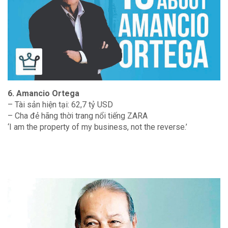
6. Amancio Ortega
– Tài sản hiện tại: 62,7 tỷ USD
– Cha đẻ hãng thời trang nổi tiếng ZARA
‘I am the property of my business, not the reverse.’