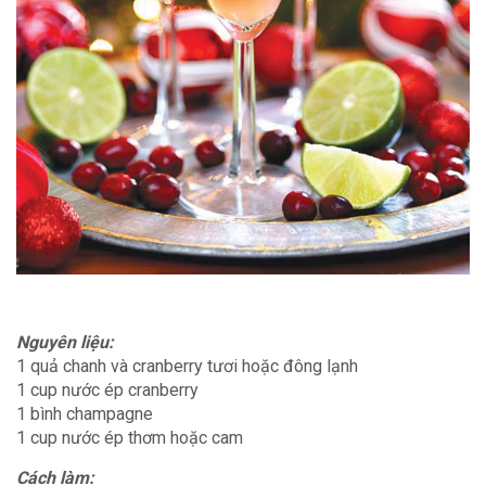
Nguyên liệu:
1 quả chanh và cranberry tươi hoặc đông lạnh
1 cup nước ép cranberry
1 bình champagne
1 cup nước ép thơm hoặc cam
Cách làm: