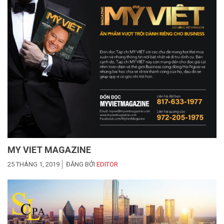
MY VIET MAGAZINE
25 THÁNG 1, 2019
ĐĂNG BỞI
EDITOR