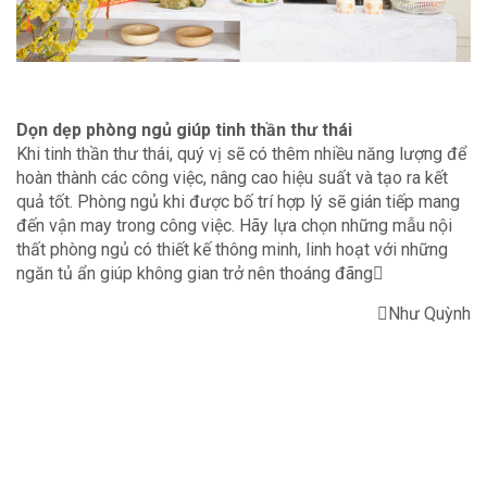
Dọn dẹp phòng ngủ giúp tinh thần thư thái
Khi tinh thần thư thái, quý vị sẽ có thêm nhiều năng lượng để
hoàn thành các công việc, nâng cao hiệu suất và tạo ra kết
quả tốt. Phòng ngủ khi được bố trí hợp lý sẽ gián tiếp mang
đến vận may trong công việc. Hãy lựa chọn những mẫu nội
thất phòng ngủ có thiết kế thông minh, linh hoạt với những
ngăn tủ ẩn giúp không gian trở nên thoáng đãng
Như Quỳnh