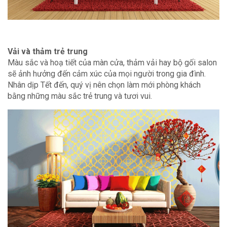
Vải và thảm trẻ trung
Màu sắc và hoạ tiết của màn cửa, thảm vải hay bộ gối salon
sẽ ảnh hưởng đến cảm xúc của mọi người trong gia đình.
Nhân dịp Tết đến, quý vị nên chọn làm mới phòng khách
bằng những màu sắc trẻ trung và tươi vui.