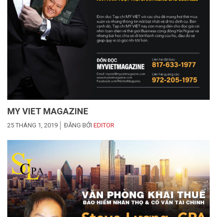
MY VIET MAGAZINE
25 THÁNG 1, 2019
ĐĂNG BỞI
EDITOR