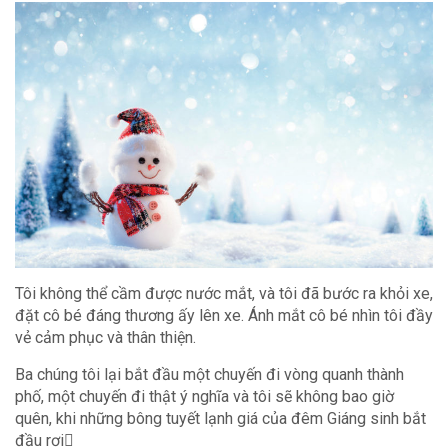
Tôi không thể cầm được nước mắt, và tôi đã bước ra khỏi xe,
đặt cô bé đáng thương ấy lên xe. Ánh mắt cô bé nhìn tôi đầy
vẻ cảm phục và thân thiện.
Ba chúng tôi lại bắt đầu một chuyến đi vòng quanh thành
phố, một chuyến đi thật ý nghĩa và tôi sẽ không bao giờ
quên, khi những bông tuyết lạnh giá của đêm Giáng sinh bắt
đầu rơi