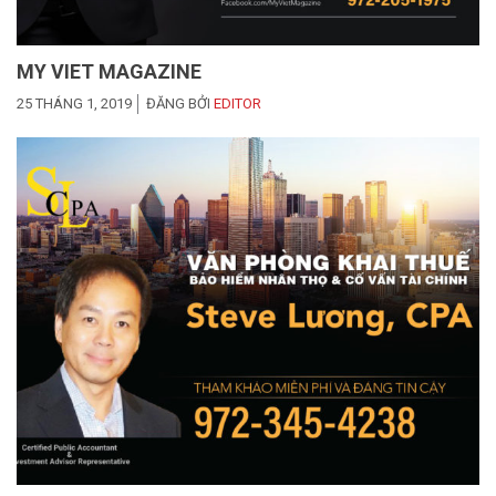
MY VIET MAGAZINE
25 THÁNG 1, 2019
ĐĂNG BỞI
EDITOR