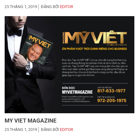
25 THÁNG 1, 2019
ĐĂNG BỞI
EDITOR
MY VIET MAGAZINE
25 THÁNG 1, 2019
ĐĂNG BỞI
EDITOR